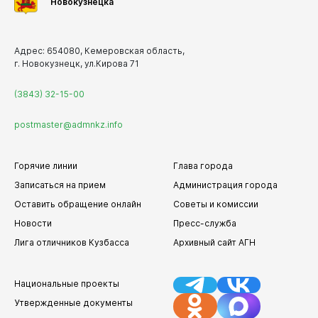
Новокузнецка
Адрес: 654080, Кемеровская область,
г. Новокузнецк, ул.Кирова 71
(3843) 32-15-00
postmaster@admnkz.info
Горячие линии
Глава города
Записаться на прием
Администрация города
Оставить обращение онлайн
Советы и комиссии
Новости
Пресс-служба
Лига отличников Кузбасса
Архивный сайт АГН
Национальные проекты
Утвержденные документы