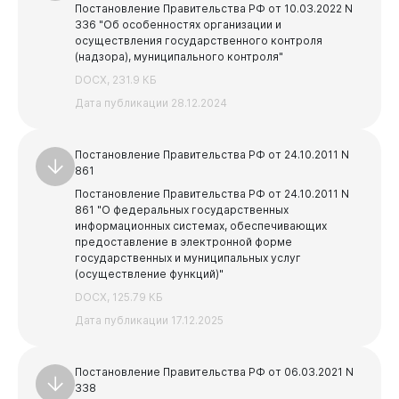
Постановление Правительства РФ от 10.03.2022 N
336 "Об особенностях организации и
осуществления государственного контроля
(надзора), муниципального контроля"
DOCX, 231.9 КБ
Дата публикации 28.12.2024
Постановление Правительства РФ от 24.10.2011 N
861
Постановление Правительства РФ от 24.10.2011 N
861 "О федеральных государственных
информационных системах, обеспечивающих
предоставление в электронной форме
государственных и муниципальных услуг
(осуществление функций)"
DOCX, 125.79 КБ
Дата публикации 17.12.2025
Администрация
Постановление Правительства РФ от 06.03.2021 N
338