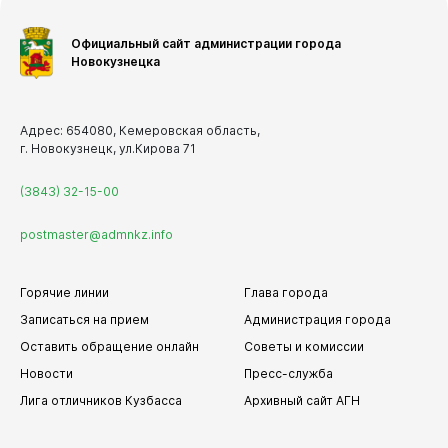
Официальный сайт администрации города
Новокузнецка
Адрес: 654080, Кемеровская область,
г. Новокузнецк, ул.Кирова 71
(3843) 32-15-00
postmaster@admnkz.info
Горячие линии
Глава города
Записаться на прием
Администрация города
Оставить обращение онлайн
Советы и комиссии
Новости
Пресс-служба
Лига отличников Кузбасса
Архивный сайт АГН