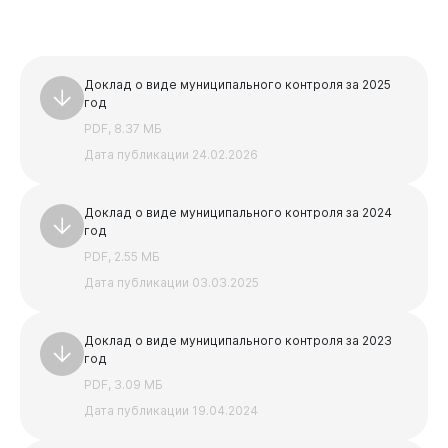
Доклад о виде муниципального контроля за 2025
год
PDF, 8.37 МБ
Дата публикации 24.02.2026
Доклад о виде муниципального контроля за 2024
год
PDF, 2.55 МБ
Дата публикации 03.03.2025
Доклад о виде муниципального контроля за 2023
год
PDF, 3.09 МБ
Дата публикации 19.04.2024