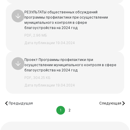
РЕЗУЛЬТАТЫ общественных обсуждений
программы профилактики при осуществлении
муниципального контроля в сфере
благоустройства на 2024 год
PDF, 2.96 МБ
Дата публикации 19.04.2024
Проект Программы профилактики при
осуществлении муниципального контроля в сфере
благоустройства на 2024 год
PDF, 304.25 КБ
Дата публикации 19.04.2024
Предыдущая
Следующая
1
2