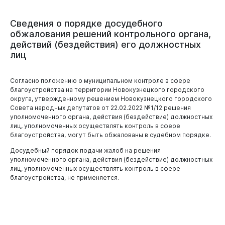
Сведения
о
порядке
досудебного
обжалования
решений
контрольного
органа,
действий
(бездействия)
его
должностных
лиц
Согласно положению о муниципальном контроле в сфере
благоустройства на территории Новокузнецкого городского
округа, утвержденному решением Новокузнецкого городского
Совета народных депутатов от 22.02.2022 №1/12 решения
уполномоченного органа, действия (бездействие) должностных
лиц, уполномоченных осуществлять контроль в сфере
благоустройства, могут быть обжалованы в судебном порядке.
Досудебный порядок подачи жалоб на решения
уполномоченного органа, действия (бездействие) должностных
лиц, уполномоченных осуществлять контроль в сфере
благоустройства, не применяется.