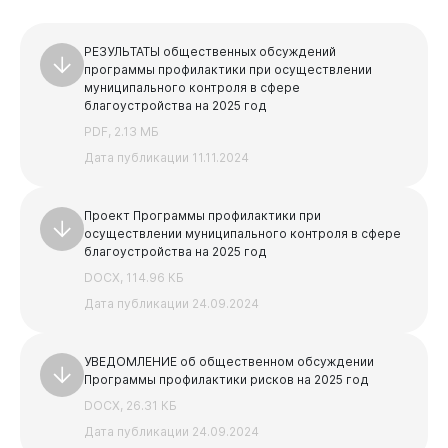
РЕЗУЛЬТАТЫ общественных обсуждений
программы профилактики при осуществлении
муниципального контроля в сфере
благоустройства на 2025 год
PDF, 2.13 МБ
Дата публикации 11.11.2024
Проект Программы профилактики при
осуществлении муниципального контроля в сфере
благоустройства на 2025 год
DOCX, 114.96 КБ
Дата публикации 24.09.2024
УВЕДОМЛЕНИЕ об общественном обсуждении
Программы профилактики рисков на 2025 год
DOCX, 26.31 КБ
Дата публикации 24.09.2024