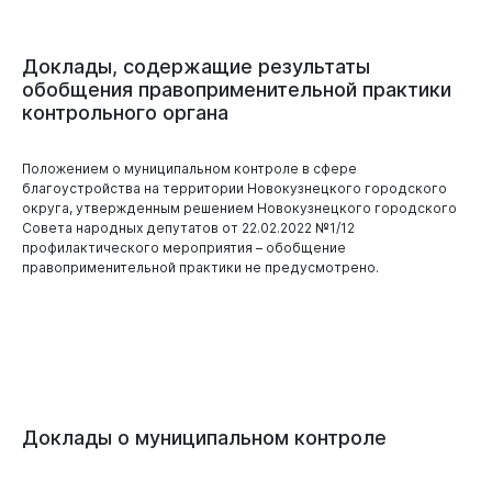
Доклады,
содержащие
результаты
обобщения
правоприменительной
практики
контрольного
органа
Положением о муниципальном контроле в сфере
благоустройства на территории Новокузнецкого городского
округа, утвержденным решением Новокузнецкого городского
Совета народных депутатов от 22.02.2022 №1/12
профилактического мероприятия – обобщение
правоприменительной практики не предусмотрено.
Доклады
о
муниципальном
контроле