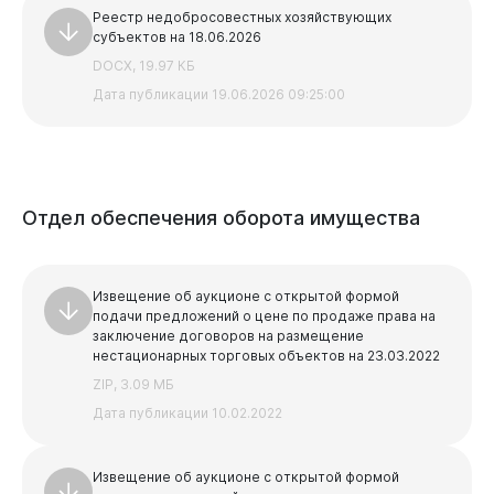
Реестр недобросовестных хозяйствующих
субъектов на 18.06.2026
DOCX, 19.97 КБ
Дата публикации 19.06.2026 09:25:00
Отдел
обеспечения
оборота
имущества
Извещение об аукционе с открытой формой
подачи предложений о цене по продаже права на
заключение договоров на размещение
Бизнесу
нестационарных торговых объектов на 23.03.2022
ZIP, 3.09 МБ
Дата публикации 10.02.2022
Извещение об аукционе с открытой формой