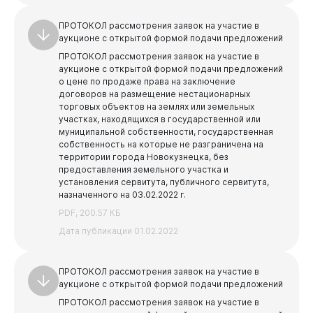
ПРОТОКОЛ рассмотрения заявок на участие в
аукционе с открытой формой подачи предложений
ПРОТОКОЛ рассмотрения заявок на участие в
аукционе с открытой формой подачи предложений
о цене по продаже права на заключение
договоров на размещение нестационарных
торговых объектов на землях или земельных
участках, находящихся в государственной или
муниципальной собственности, государственная
собственность на которые не разграничена на
территории города Новокузнецка, без
предоставления земельного участка и
установления сервитута, публичного сервитута,
назначенного на 03.02.2022 г.
PDF, 200.57 КБ
Дата публикации 01.02.2022
ПРОТОКОЛ рассмотрения заявок на участие в
аукционе с открытой формой подачи предложений
ПРОТОКОЛ рассмотрения заявок на участие в