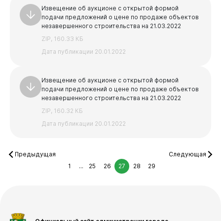
Извещение об аукционе с открытой формой
подачи предложений о цене по продаже объектов
незавершенного строительства на 21.03.2022
ZIP, 160.33 КБ
Дата публикации 20.01.2022
Извещение об аукционе с открытой формой
подачи предложений о цене по продаже объектов
незавершенного строительства на 21.03.2022
ZIP, 160.32 КБ
Дата публикации 20.01.2022
Предыдущая
Следующая
1
...
25
26
27
28
29