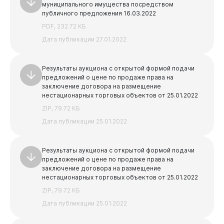
муниципального имущества посредством
публичного предложения 16.03.2022
PDF, 232.72 КБ
Дата публикации 27.01.2022
Результаты аукциона с открытой формой подачи
предложений о цене по продаже права на
заключение договора на размещение
нестационарных торговых объектов от 25.01.2022
ZIP, 79.72 КБ
Дата публикации 25.01.2022
Результаты аукциона с открытой формой подачи
предложений о цене по продаже права на
заключение договора на размещение
нестационарных торговых объектов от 25.01.2022
ZIP, 79.72 КБ
Дата публикации 25.01.2022