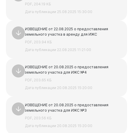
PDF, 204.19 КБ
Дата публикации 25.08.2025 15:30:00
Горожанам
ИЗВЕЩЕНИЕ от 22.08.2025 о предоставления
земельного участка в аренду для ИЖС
PDF, 203.94 КБ
Дата публикации 22.08.2025 11:21:00
ИЗВЕЩЕНИЕ от 20.08.2025 о предоставления
земельного участка для ИЖС №4
PDF, 203.65 КБ
Дата публикации 20.08.2025 15:20:00
ИЗВЕЩЕНИЕ от 20.08.2025 о предоставления
земельного участка для ИЖС №3
PDF, 203.56 КБ
Дата публикации 20.08.2025 15:20:00