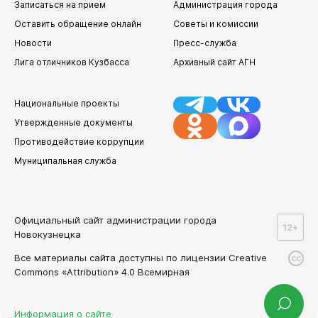
Записаться на прием
Администрация города
Оставить обращение онлайн
Советы и комиссии
Новости
Пресс-служба
Лига отличников Кузбасса
Архивный сайт АГН
Национальные проекты
Утвержденные документы
Противодействие коррупции
Муниципальная служба
Официальный сайт администрации города
12+
Новокузнецка
Все материалы сайта доступны по лицензии Creative
cc
Commons «Attribution» 4.0 Всемирная
Информация о сайте