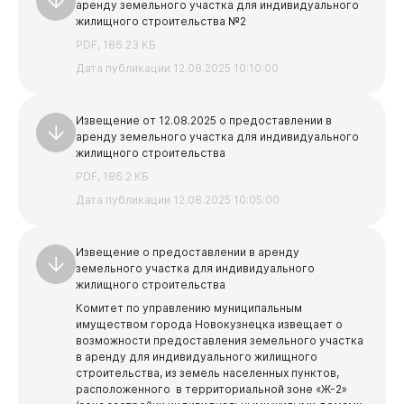
аренду земельного участка для индивидуального
жилищного строительства №2
PDF, 186.23 КБ
Дата публикации 12.08.2025 10:10:00
Извещение от 12.08.2025 о предоставлении в
аренду земельного участка для индивидуального
жилищного строительства
PDF, 186.2 КБ
Дата публикации 12.08.2025 10:05:00
Извещение о предоставлении в аренду
земельного участка для индивидуального
жилищного строительства
Комитет по управлению муниципальным
имуществом города Новокузнецка извещает о
Документы
возможности предоставления земельного участка
в аренду для индивидуального жилищного
строительства, из земель населенных пунктов,
расположенного в территориальной зоне «Ж-2»