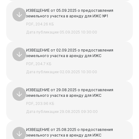
ИЗВЕЩЕНИЕ от 05.09.2025 о предоставления
земельного участка в аренду для ИЖС №1
PDF, 204.26 КБ
Дата публикации 05.09.2025 10:30:00
ИЗВЕЩЕНИЕ от 02.09.2025 о предоставления
земельного участка в аренду для ИЖС
PDF, 204.7 КБ
Дата публикации 02.09.2025 10:30:00
ИЗВЕЩЕНИЕ от 29.08.2025 о предоставления
земельного участка в аренду для ИЖС
PDF, 203.96 КБ
Дата публикации 29.08.2025 09:30:00
ИЗВЕЩЕНИЕ от 25.08.2025 о предоставления
земельного участка в аренду для ИЖС