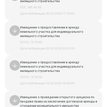
жилищного строительства
PDF, 186.46 КБ
Дата публикации 30.03.2026 17:16:00
Извещение о предоставлении в аренду
земельного участка для индивидуального
жилищного строительства
DOCX, 13.76 КБ
Дата публикации 20.02.2026 09:31:00
Извещение о предоставлении в аренду
земельного участка для индивидуального
жилищного строительства
DOCX, 13.78 КБ
Дата публикации 19.02.2026 16:08:00
Извещение о проведении открытого аукциона по
продаже права на заключение договоров аренды в
отношении муниципального имущества