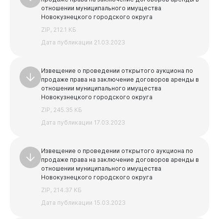
отношении муниципального имущества
Новокузнецкого городского округа
ZIP, 212.1 КБ
Дата публикации 21.03.2023
Извещение о проведении открытого аукциона по
продаже права на заключение договоров аренды в
отношении муниципального имущества
Новокузнецкого городского округа
ZIP, 245.35 КБ
Дата публикации 17.03.2023
Извещение о проведении открытого аукциона по
продаже права на заключение договоров аренды в
отношении муниципального имущества
Новокузнецкого городского округа
ZIP, 214.37 КБ
Дата публикации 15.03.2023