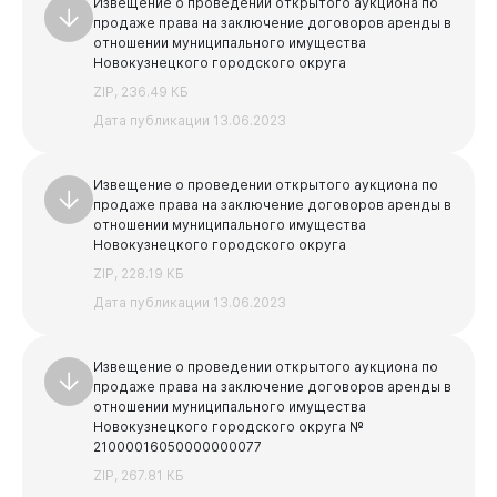
Извещение о проведении открытого аукциона по
продаже права на заключение договоров аренды в
отношении муниципального имущества
Новокузнецкого городского округа
ZIP, 236.49 КБ
Дата публикации 13.06.2023
Извещение о проведении открытого аукциона по
продаже права на заключение договоров аренды в
отношении муниципального имущества
Новокузнецкого городского округа
ZIP, 228.19 КБ
Дата публикации 13.06.2023
Извещение о проведении открытого аукциона по
продаже права на заключение договоров аренды в
отношении муниципального имущества
Новокузнецкого городского округа №
21000016050000000077
ZIP, 267.81 КБ