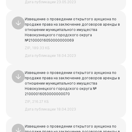
Дата публикации 23.05.2023
Извещение о проведении открытого аукциона по
продаже права на заключение договоров аренды в
отношении муниципального имущества
Новокузнецкого городского округа
№21000016050000000069
ZIP, 189.33 КБ
Дата публикации 18.04.2023
Извещение о проведении открытого аукциона по
продаже права на заключение договоров аренды в
отношении муниципального имущества
Новокузнецкого городского округа №
21000016050000000070
ZIP, 216.27 КБ
Дата публикации 18.04.2023
Извещение о проведении открытого аукциона по
продаже права на заключение договоров аренды в