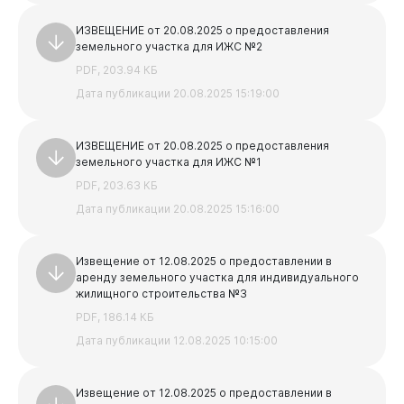
ИЗВЕЩЕНИЕ от 20.08.2025 о предоставления
земельного участка для ИЖС №2
PDF, 203.94 КБ
Дата публикации 20.08.2025 15:19:00
ИЗВЕЩЕНИЕ от 20.08.2025 о предоставления
земельного участка для ИЖС №1
PDF, 203.63 КБ
Дата публикации 20.08.2025 15:16:00
Бизнесу
Извещение от 12.08.2025 о предоставлении в
аренду земельного участка для индивидуального
жилищного строительства №3
PDF, 186.14 КБ
Дата публикации 12.08.2025 10:15:00
Извещение от 12.08.2025 о предоставлении в