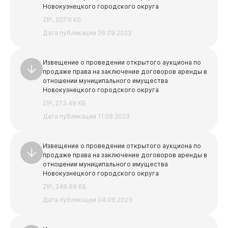
Новокузнецкого городского округа
ZIP, 207.6 КБ
Дата публикации 26.09.2023
Извещение о проведении открытого аукциона по
продаже права на заключение договоров аренды в
отношении муниципального имущества
Новокузнецкого городского округа
ZIP, 273.49 КБ
Дата публикации 11.09.2023
Извещение о проведении открытого аукциона по
продаже права на заключение договоров аренды в
отношении муниципального имущества
Новокузнецкого городского округа
ZIP, 248.89 КБ
Дата публикации 04.09.2023