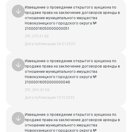
Извещение о проведении открытого аукциона по
продаже права на заключение договоров аренды в
отношении муниципального имущества
Новокузнецкого городского округа №
21000016050000000051
ZIP, 270.51 КБ
Дата публикации 24.01.2023
Извещение о проведении открытого аукциона по
продаже права на заключение договоров аренды в
отношении муниципального имущества
Новокузнецкого городского округа №
21000016050000000046
ZIP, 264.42 КБ
Дата публикации 13.12.2022
Извещение о проведении открытого аукциона по
продаже права на заключение договоров аренды в
отношении муниципального имущества
Новокузнецкого городского округа №