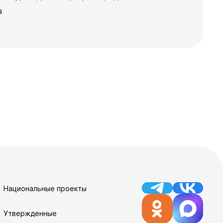
а
Национальные проекты
Утвержденные