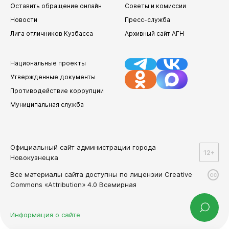
Оставить обращение онлайн
Советы и комиссии
Новости
Пресс-служба
Лига отличников Кузбасса
Архивный сайт АГН
Национальные проекты
Утвержденные документы
Противодействие коррупции
Муниципальная служба
Официальный сайт администрации города
12+
Новокузнецка
Все материалы сайта доступны по лицензии Creative
cc
Commons «Attribution» 4.0 Всемирная
Информация о сайте