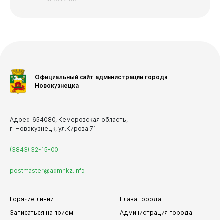
Официальный сайт администрации города
Новокузнецка
Адрес: 654080, Кемеровская область,
г. Новокузнецк, ул.Кирова 71
(3843) 32-15-00
postmaster@admnkz.info
Горячие линии
Глава города
Записаться на прием
Администрация города