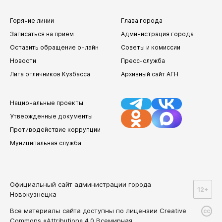
Горячие линии
Глава города
Записаться на прием
Администрация города
Оставить обращение онлайн
Советы и комиссии
Новости
Пресс-служба
Лига отличников Кузбасса
Архивный сайт АГН
Национальные проекты
Утвержденные документы
Противодействие коррупции
Муниципальная служба
Официальный сайт администрации города
12+
Новокузнецка
Все материалы сайта доступны по лицензии Creative
cc
Commons «Attribution» 4.0 Всемирная