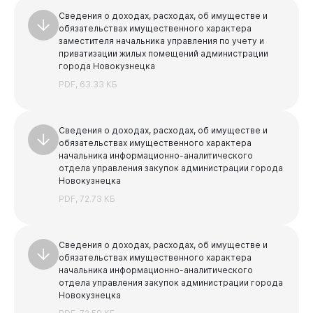
Сведения о доходах, расходах, об имуществе и
обязательствах имущественного характера
заместителя начальника управления по учету и
приватизации жилых помещений администрации
города Новокузнецка
PDF, 63.33 КБ
Сведения о доходах, расходах, об имуществе и
обязательствах имущественного характера
начальника информационно-аналитического
отдела управления закупок администрации города
Новокузнецка
PDF, 72.73 КБ
Сведения о доходах, расходах, об имуществе и
обязательствах имущественного характера
начальника информационно-аналитического
отдела управления закупок администрации города
Новокузнецка