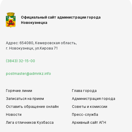
Официальный сайт администрации города
Новокузнецка
Адрес: 654080, Кемеровская область,
г. Новокузнецк, ул.Кирова 71
(3843) 32-15-00
postmaster@admnkz.info
Горячие линии
Глава города
Записаться на прием
Администрация города
Оставить обращение онлайн
Советы и комиссии
Новости
Пресс-служба
Лига отличников Кузбасса
Архивный сайт АГН