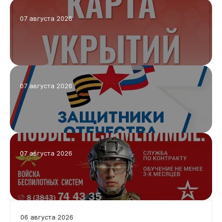
07 августа 2026
Виртуальная
приемная
07 августа 2026
07 августа 2026
06 августа 2026