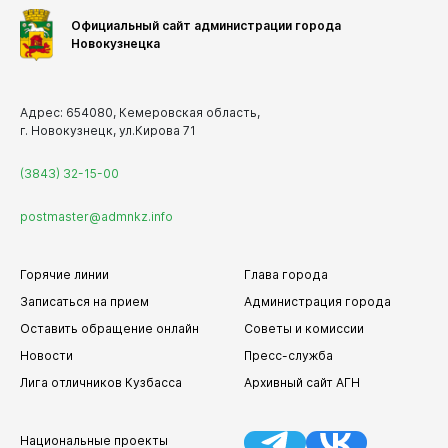
Официальный сайт администрации города
Новокузнецка
Адрес: 654080, Кемеровская область,
г. Новокузнецк, ул.Кирова 71
(3843) 32-15-00
postmaster@admnkz.info
Горячие линии
Глава города
Записаться на прием
Администрация города
Оставить обращение онлайн
Советы и комиссии
Новости
Пресс-служба
Лига отличников Кузбасса
Архивный сайт АГН
Национальные проекты