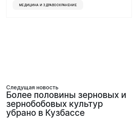
МЕДИЦИНА И ЗДРАВООХРАНЕНИЕ
Следущая новость
Более половины зерновых и
зернобобовых культур
убрано в Кузбассе