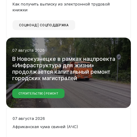
Как получить выписку из электронной трудовой
книжки
СОЦФОНД | СОЦПОДДЕРЖКА
07 августа 2026
В Новокузнецке в рамках нацпроекта
«Инфраструктура для жизни»
продолжается капитальный ремонт
городских магистралей
СТРОИТЕЛЬСТВО | РЕМОНТ
07 августа 2026
Африканская чума свиней (АЧС)