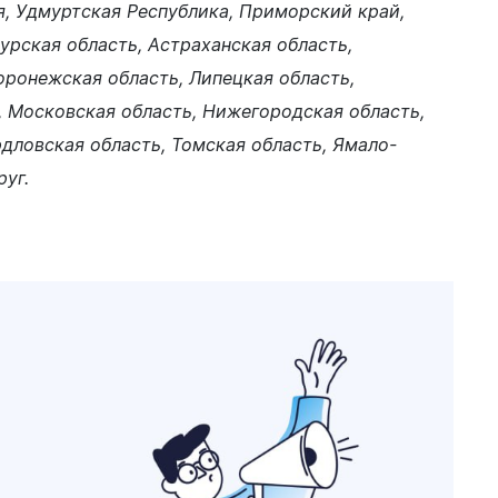
Финансы
я, Удмуртская Республика, Приморский край,
урская область, Астраханская область,
оронежская область, Липецкая область,
, Московская область, Нижегородская область,
дловская область, Томская область, Ямало-
уг.