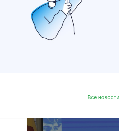
Все новости